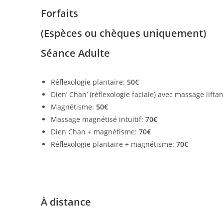
Forfaits
(Espèces ou chèques uniquement)
Séance Adulte
Réflexologie plantaire:
50€
Dien’ Chan’ (réflexologie faciale) avec massage lifta
Magnétisme:
50€
Massage magnétisé intuitif:
70€
Dien Chan + magnétisme:
70€
Réflexologie plantaire + magnétisme:
70€
À distance