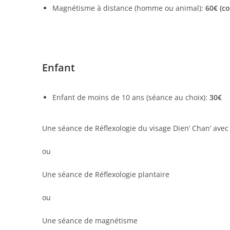
Magnétisme à distance (homme ou animal):
60€ (c
Enfant
Enfant de moins de 10 ans (séance au choix):
30€
Une séance de Réflexologie du visage Dien’ Chan’ avec 
ou
Une séance de Réflexologie plantaire
ou
Une séance de magnétisme