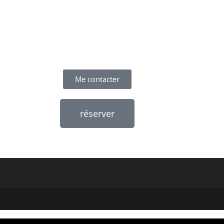
Me contacter
réserver