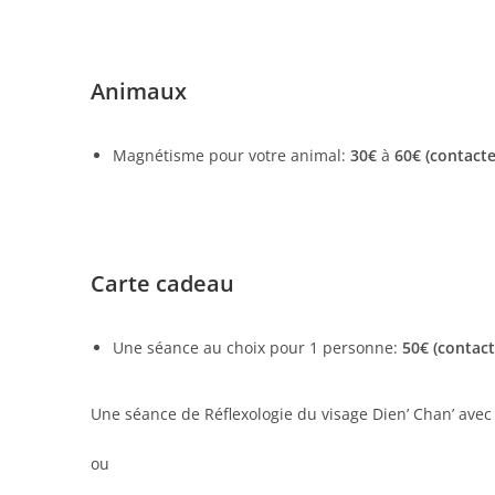
Animaux
Magnétisme pour votre animal:
30€
à
60€ (contact
Carte cadeau
Une séance au choix pour 1 personne:
50€ (contact
Une séance de Réflexologie du visage Dien’ Chan’ avec 
ou